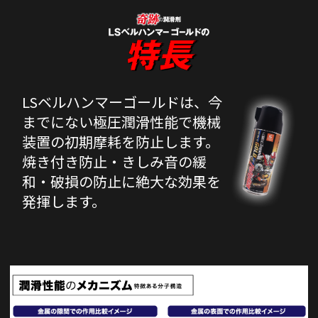
LSベルハンマーゴールドは、今
までにない極圧潤滑性能で機械
装置の初期摩耗を防止します。
焼き付き防止・きしみ音の緩
和・破損の防止に
絶大な効果を
発揮します。