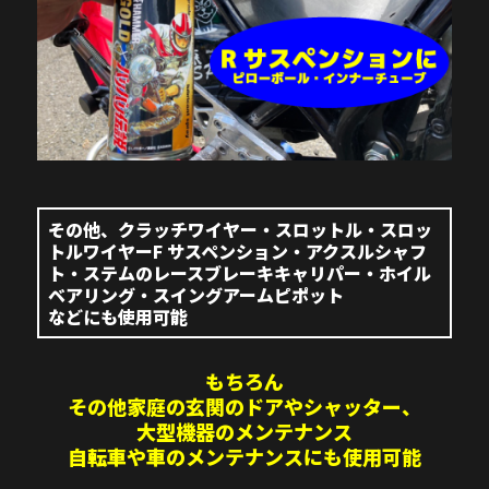
その他、クラッチワイヤー・スロットル・スロッ
トルワイヤー
F サスペンション
・アクスルシャフ
ト・ステムのレース
ブレーキキャリパー
・ホイル
ベアリング・スイングアームピポット
などにも使用可能
もちろん
その他家庭の玄関のドアやシャッター、
大型機器のメンテナンス
自転車や車のメンテナンスにも
使用可能