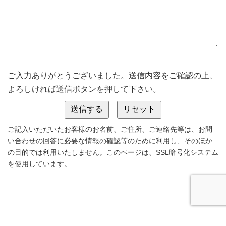
ご入力ありがとうございました。送信内容をご確認の上、
よろしければ送信ボタンを押して下さい。
ご記入いただいたお客様のお名前、ご住所、ご連絡先等は、お問
い合わせの回答に必要な情報の確認等のために利用し、そのほか
の目的では利用いたしません。このページは、SSL暗号化システム
を使用しています。