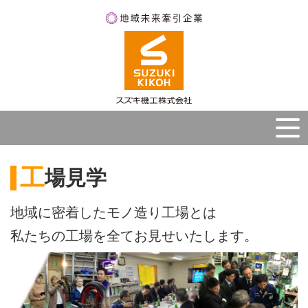
工
場見学
地域に密着したモノ造り工場とは
私たちの工場を全てお見せいたします。