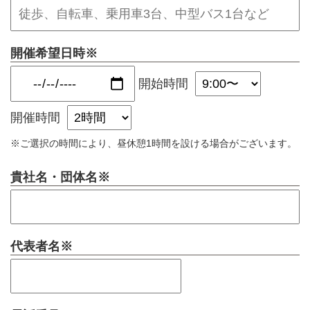
開催希望日時
※
開始時間
開催時間
※ご選択の時間により、昼休憩1時間を設ける場合がございます。
貴社名・団体名
※
代表者名
※