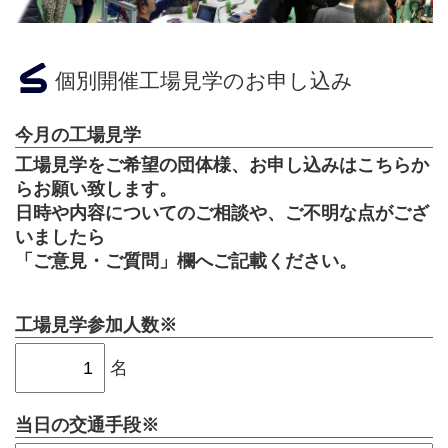
個別開催工場見学のお申し込み
今月の工場見学
工場見学をご希望の団体様、お申し込みはこちらか
らお願い致します。
日時や内容についてのご相談や、ご不明な点がござ
いましたら
「ご意見・ご質問」欄へご記載ください。
工場見学参加人数
※
名
当日の交通手段
※