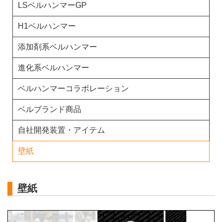
LSベルハンマーGP
H1ベルハンマー
添加剤系ベルハンマー
進化系ベルハンマー
ベルハンマーコラボレーション
ベルブランド商品
自社開発装置・アイテム
壁紙
壁紙