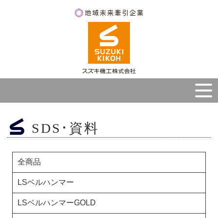
SDS･資料
全商品
LSベルハンマー
LSベルハンマーGOLD