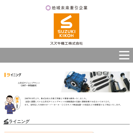
ライニング