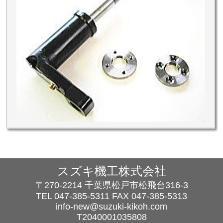
スズキ機工株式会社
〒270-2214 千葉県松戸市松飛台316-3
TEL
047-385-5311
FAX 047-385-5313
info-new@suzuki-kikoh.com
T2040001035808